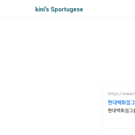
kini's Sportugese
https://www.h
현대백화점그룹
현대백화점그룹 