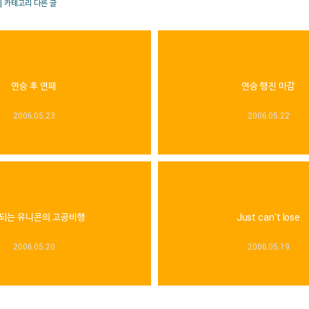
| 카테고리 다른 글
연승 후 연패
연승 행진 마감
2006.05.23
2006.05.22
되는 유니콘의 고공비행
Just can't lose
2006.05.20
2006.05.19