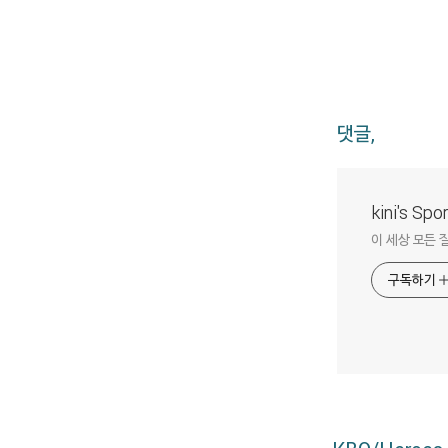
댓글,
kini's Sp
이 세상 모든 
구독하기