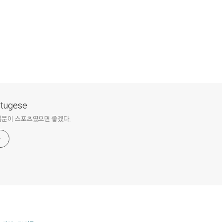
ortugese
질문이 스포츠였으면 좋겠다.