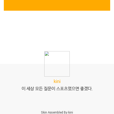
kini
이 세상 모든 질문이 스포츠였으면 좋겠다.
Skin Assembled By
kini