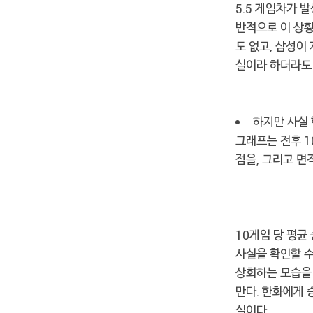
5.5 게임차가 
반적으로 이 상황
도 없고, 삼성이
실이라 하더라도
하지만 사실
그래프는 전후 1
점을, 그리고 면
10게임 당 평균
사실을 확인할 수
상회하는 모습을 
만다. 한화에게 
실이다.