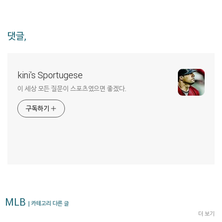
댓글,
kini's Sportugese
이 세상 모든 질문이 스포츠였으면 좋겠다.
구독하기
MLB
| 카테고리 다른 글
더 보기