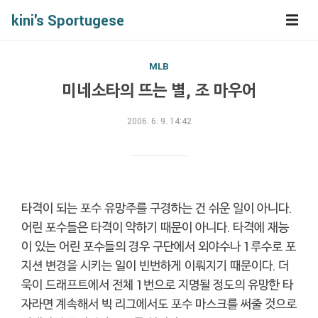
kini's Sportugese
MLB
미네소타의 뜨는 별, 조 마우어
2006. 6. 9. 14:42
타격이 되는 포수 유망주를 구경하는 건 쉬운 일이 아니다.
어린 포수들은 타격이 약하기 때문이 아니다. 타격에 재능
이 있는 어린 포수들의 경우 구단에서 외야수나 1루수로 포
지션 변경을 시키는 일이 빈번하게 이뤄지기 때문이다. 더
욱이 드래프트에서 전체 1번으로 지명될 정도의 유망한 타
자라면 계속해서 빅 리그에서도 포수 마스크를 써줄 것으로