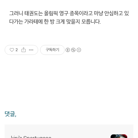
그러니 태권도는 올림픽 영구 종목이라고 마냥 안심하고 있
다가는 가라테에 한 방 크게 맞을지 모릅니다.
2
구독하기
댓글,