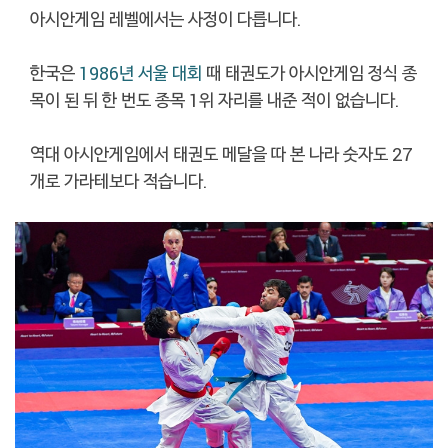
아시안게임 레벨에서는 사정이 다릅니다.
한국은
1986년 서울 대회
때 태권도가 아시안게임 정식 종
목이 된 뒤 한 번도 종목 1위 자리를 내준 적이 없습니다.
역대 아시안게임에서 태권도 메달을 따 본 나라 숫자도 27
개로 가라테보다 적습니다.