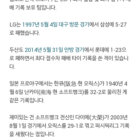
배 기록 보유 팀입니다.
LG는
1997년 5월 4일 대구 방문 경기
에서 삼성에 5-27
로 패했습니다.
두산도
2014년 5월 31일 안방 경기
에서 롯데에 1-23으
로 패하면서 최다 점수차 패배 타이 기록을 쓴 적이 있습니
다.
일본 프로야구에서는 한큐(阪急·현 오릭스)가 1940년 4
월 6일 난카이(南海·현 소프트뱅크)를 32-2로 물리친 게
같은 기록입니다.
재미있는 건 소프트뱅크 전신인 다이에(大榮)가
2003년
8월 1일 경기에서
오릭스를 29-1로 꺾고 퍼시픽리그 기록
을 세웠다는 점입니다.