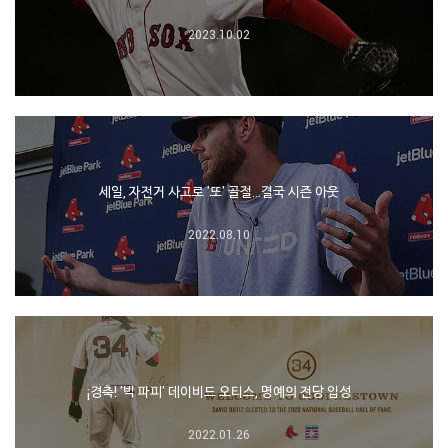
2023.10.02
세일, 자전거 사고로 '또' 골절…결국 시즌 아웃
2022.08.10
¡경축! '빅 파피' 데이비드 오티스, 명예의 전당 입성
2022.01.26