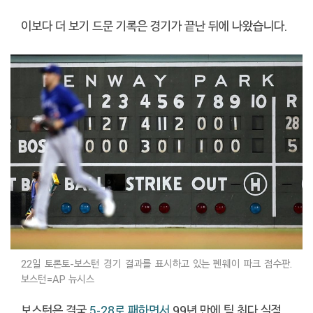
이보다 더 보기 드문 기록은 경기가 끝난 뒤에 나왔습니다.
22일 토론토-보스턴 경기 결과를 표시하고 있는 펜웨이 파크 점수판.
보스턴=AP 뉴시스
보스턴은 결국
5-28로 패하면서
99년 만에 팀 최다 실점