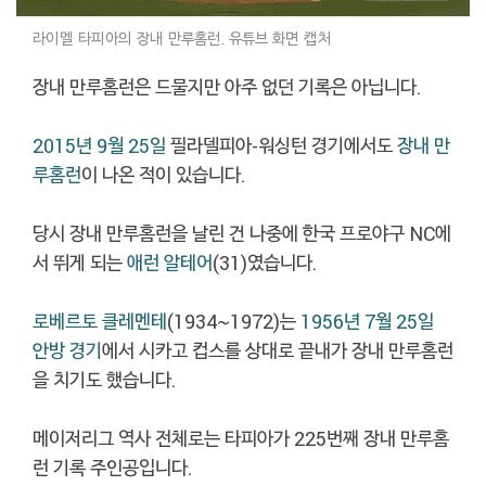
라이멜 타피아의 장내 만루홈런. 유튜브 화면 캡처
장내 만루홈런은 드물지만 아주 없던 기록은 아닙니다.
2015년 9월 25일
필라델피아-워싱턴 경기에서도
장내 만
루홈런
이 나온 적이 있습니다.
당시 장내 만루홈런을 날린 건 나중에 한국 프로야구 NC에
서 뛰게 되는
애런 알테어
(31)였습니다.
로베르토 클레멘테
(1934~1972)는
1956년 7월 25일
안방 경기
에서 시카고 컵스를 상대로 끝내가 장내 만루홈런
을 치기도 했습니다.
메이저리그 역사 전체로는 타피아가 225번째 장내 만루홈
런 기록 주인공입니다.