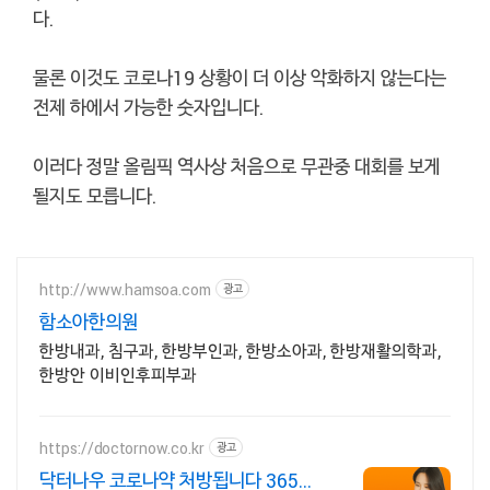
다.
물론 이것도 코로나19 상황이 더 이상 악화하지 않는다는
전제 하에서 가능한 숫자입니다.
이러다 정말 올림픽 역사상 처음으로 무관중 대회를 보게
될지도 모릅니다.
http://www.hamsoa.com
광고
함소아한의원
한방내과, 침구과, 한방부인과, 한방소아과, 한방재활의학과,
한방안 이비인후피부과
https://doctornow.co.kr
광고
닥터나우 코로나약 처방됩니다 365일