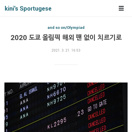
kini's Sportugese
and so on/Olympiad
2020 도쿄 올림픽 해외 팬 없이 치르기로
2021. 3. 21. 16:53