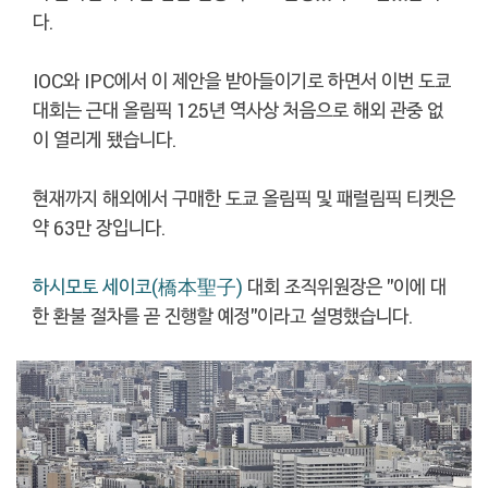
다.
IOC와 IPC에서 이 제안을 받아들이기로 하면서 이번 도쿄
대회는 근대 올림픽 125년 역사상 처음으로 해외 관중 없
이 열리게 됐습니다.
현재까지 해외에서 구매한 도쿄 올림픽 및 패럴림픽 티켓은
약 63만 장입니다.
하시모토 세이코(橋本聖子)
대회 조직위원장은 "이에 대
한 환불 절차를 곧 진행할 예정"이라고 설명했습니다.