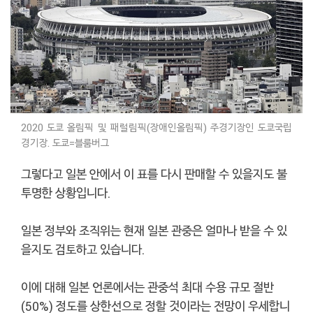
2020 도쿄 올림픽 및 패럴림픽(장애인올림픽) 주경기장인 도쿄국립
경기장. 도쿄=블룸버그
그렇다고 일본 안에서 이 표를 다시 판매할 수 있을지도 불
투명한 상황입니다.
일본 정부와 조직위는 현재 일본 관중은 얼마나 받을 수 있
을지도 검토하고 있습니다.
이에 대해 일본 언론에서는 관중석 최대 수용 규모 절반
(50%) 정도를 상한선으로 정할 것이라는 전망이 우세합니