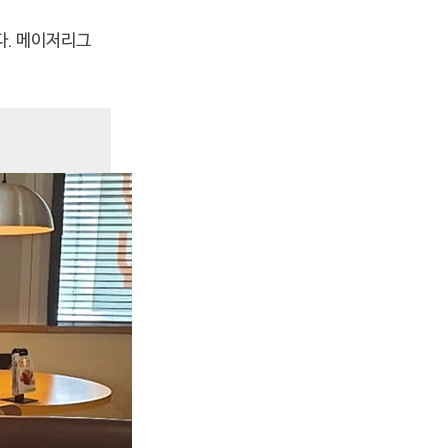
니다. 메이저리그