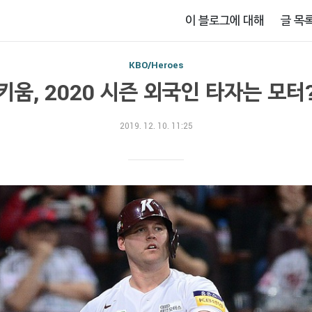
이 블로그에 대해
글 목
KBO/Heroes
키움, 2020 시즌 외국인 타자는 모터
2019. 12. 10. 11:25