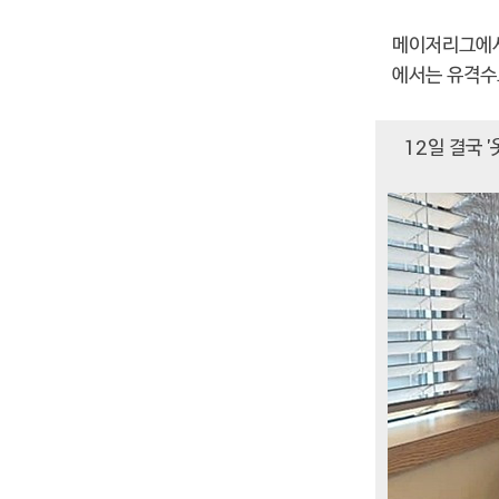
메이저리그에서는
에서는 유격수
12일 결국 