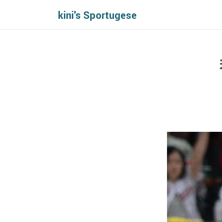
kini's Sportugese