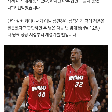
해서 이에 대해 항의했다. 하지만 아무 답변도 듣지 못했
다"고 반박했습니다.
만약 실버 커미녀서가 이날 심판진이 심각하게 규칙 적용을
잘못했다고 판단하면 두 팀은 다음 번 맞대결(4월 12일)
때 덩크 성공 시점부터 재경기를 벌입니다.