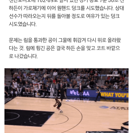
하든이 가로채기에 이어 원핸드 덩크를 시도했습니다. 상대
선수가 따라오는지 뒤를 돌아볼 정도로 여유가 있는 덩크
시도였습니다.
문제는 림을 통과한 공이 그물에 휘감겨 다시 위로 올라왔
다는 것. 림에 튕긴 공은 결국 하든 손을 맞고 코트 바깥으
로 나갔습니다.