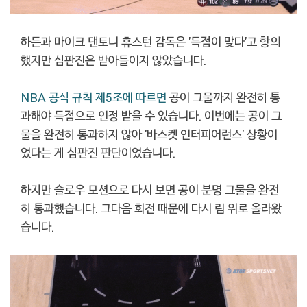
하든과 마이크 댄토니 휴스턴 감독은 '득점이 맞다'고 항의
했지만 심판진은 받아들이지 않았습니다.
NBA 공식 규칙 제5조에 따르면
공이 그물까지 완전히 통
과해야 득점으로 인정 받을 수 있습니다. 이번에는 공이 그
물을 완전히 통과하지 않아 '바스켓 인터피어런스' 상황이
었다는 게 심판진 판단이었습니다.
하지만 슬로우 모션으로 다시 보면 공이 분명 그물을 완전
히 통과했습니다. 그다음 회전 때문에 다시 림 위로 올라왔
습니다.