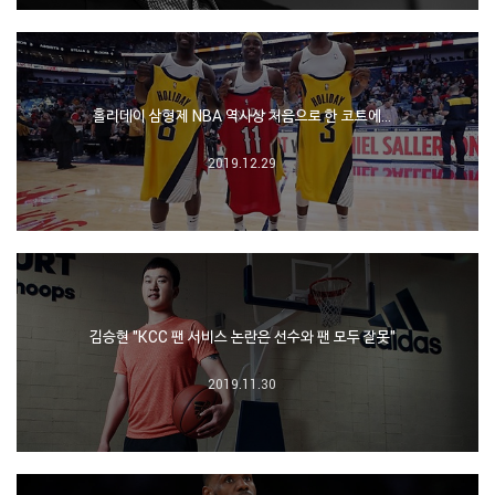
홀리데이 삼형제 NBA 역사상 처음으로 한 코트에…
2019.12.29
김승현 "KCC 팬 서비스 논란은 선수와 팬 모두 잘못"
2019.11.30