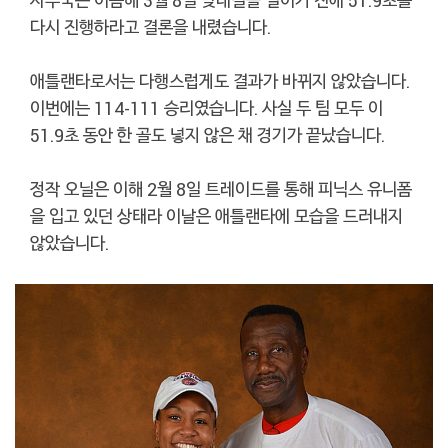
사무국은 이듬해 3월 8일 맞대결을 벌이기 전에 51.9초를
다시 진행하라고 결론을 내렸습니다.
애틀랜타로서는 다행스럽게도 결과가 바뀌지 않았습니다.
이번에는 114-111 승리였습니다. 사실 두 팀 모두 이
51.9초 동안 한 골도 넣지 않은 채 경기가 끝났습니다.
정작 오닐은 이해 2월 8일 트레이드를 통해 피닉스 유니폼
을 입고 있던 상태라 이날은 애틀랜타에 모습을 드러내지
않았습니다.