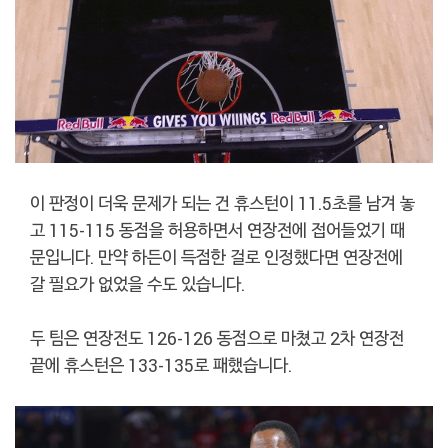
이 판정이 더욱 문제가 되는 건 휴스턴이 11.5초를 남겨 놓
고 115-115 동점을 허용하면서 연장전에 접어들었기 때
문입니다. 만약 하든이 득점한 걸로 인정했다면 연장전에
갈 필요가 없었을 수도 있습니다.
두 팀은 연장전도 126-126 동점으로 마쳤고 2차 연장전
끝에 휴스턴은 133-135로 패했습니다.