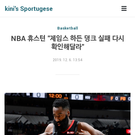
kini's Sportugese
Basketball
NBA 휴스턴 "제임스 하든 덩크 실패 다시
확인해달라"
2019. 12. 6. 13:54