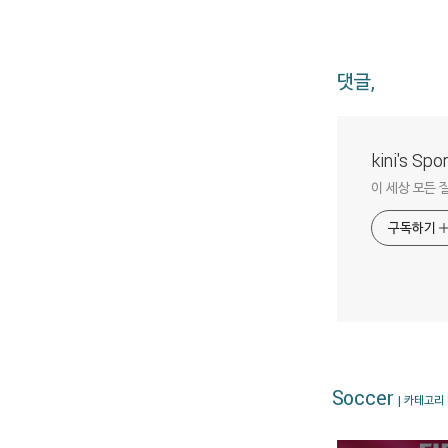
댓글,
kini's Sp
이 세상 모든 
구독하기
Soccer
| 카테고리