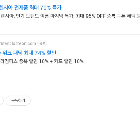
시아 전제품 최대 70% 특가
렌시아, 인기 브랜드 여름 마지막 특가, 최대 95% OFF 중복 쿠폰 혜택 
tment.lotteon.com
광고
 위크 패딩 최대 74% 할인
라점퍼스 중복 할인 10% + 카드 할인 10%
구독하기