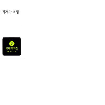
등 최저가 쇼핑