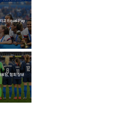
고 Equal Pay
대표팀, 협회 상대