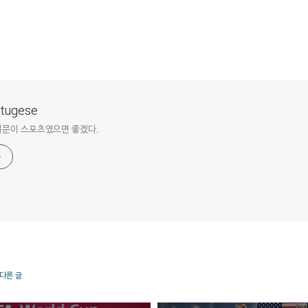
ortugese
질문이 스포츠였으면 좋겠다.
 다른 글