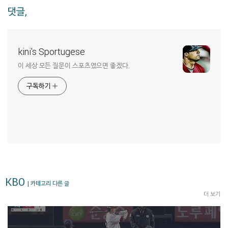
댓글,
kini's Sportugese
이 세상 모든 질문이 스포츠였으면 좋겠다.
구독하기
KBO
| 카테고리 다른 글
더 보기