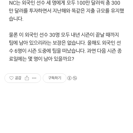
NC는 외국인 선수 세 명에게 모두 100만 달러씩 총 300
만 달러를 투자하면서 지난해와 똑같은 지출 규모를 유지했
습니다.
물론 이 외국인 선수 30명 모두 내년 시즌이 끝날 때까지
팀에 남아 있으리라는 보장은 없습니다. 올해도 외국인 선
수 6명이 시즌 도중에 팀을 떠났습니다. 과연 다음 시즌 종
료일에는 몇 명이 남아 있을까요?
공감
구독하기