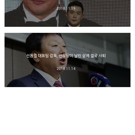
2018.11.19
선동열 대표팀 감독, 선무당이 날린 살에 결국 사퇴
2018.11.14