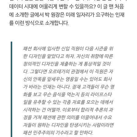
데이터 시대에 어울리게 변할 수 있을까요? 이 글 맨 처음
에 소개한 글에서 박 원장은 미래 일자리가 요구하는 인재
를 이런 방식으로 소개합니다.
패션 회사에 입사한 신입 직원이 다음 시즌을 위
한 디자인을 맡았다고 하자. 자신의 취향에 따른
창의적인 디자인을 제출하는 게 통상적일 것이
다. 그렇다면 오르테가의 관점에서 이 직원은 자
신의 안목을 앞세우는 영웅일 수는 있어도 회사
가 바라는 인재는 아니다. 잠재 고객들이 무슨 영
화를 보고 무슨 음식을 먹는지 등의 라이프스타
일을 유추할 수 있는 각종 자료를 모으는 데에서
시작하는 건 어떨까. 이로부터 합리적 추론의 과
정을 거쳐 패션에 관한 의미를 이끌어내서 수요
자들이 원하는 디자인을 탄생시키는 사람이라면
패션 민주주의의 기수라고 할 만하다.