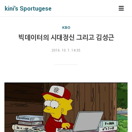
kini's Sportugese
KBO
빅데이터의 시대정신 그리고 김성근
2016. 10. 1. 14:35