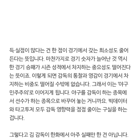
득·실점이 많다는 건 한 점이 경기에서 갖는 희소성도 줄어
든다는 뜻입니다. 마찬가지로 경기 숫자가 늘어난 것 역시
한 경기 승패가 시즌 성적에서 차지하는 중요성도 떨어진다
는 뜻이죠. 이렇게 되면 감독의 통찰과 영감이 경기에서 차
지하는 비중도 떨어질 수밖에 없습니다. 그래서 이는 '야구
민주주의'로 이어지게 됩니다. 야구를 감독이 하는 종목에
서 선수가 하는 종목으로 바꾸어 놓는 거니까요. 빅데이터
와 타고투저 모두 감독 영향력을 점점 줄이는 구실을 하는
겁니다.
그렇다고 김 감독이 한화에서 아주 실패만 한 건 아닙니다.