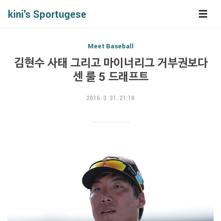
kini's Sportugese
Meet Baseball
김현수 사태 그리고 마이너리그 거부권보다
센 룰 5 드래프트
2016. 3. 31. 21:18