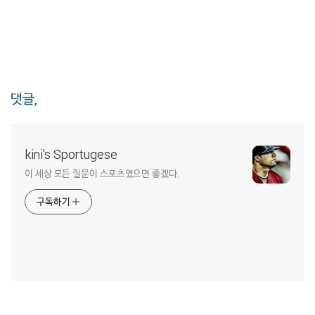
댓글,
kini's Sportugese
이 세상 모든 질문이 스포츠였으면 좋겠다.
구독하기