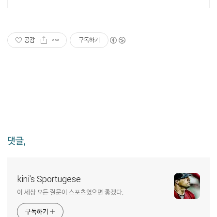
공감
구독하기
댓글,
kini's Sportugese
이 세상 모든 질문이 스포츠였으면 좋겠다.
구독하기