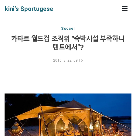
kini's Sportugese
Soccer
카타르 월드컵 조직위 "숙박시설 부족하니
텐트에서"?
2016. 3. 22. 09:16