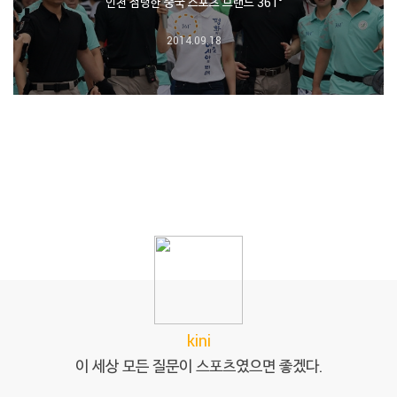
인천 점령한 중국 스포츠 브랜드 361°
2014.09.18
kini
이 세상 모든 질문이 스포츠였으면 좋겠다.