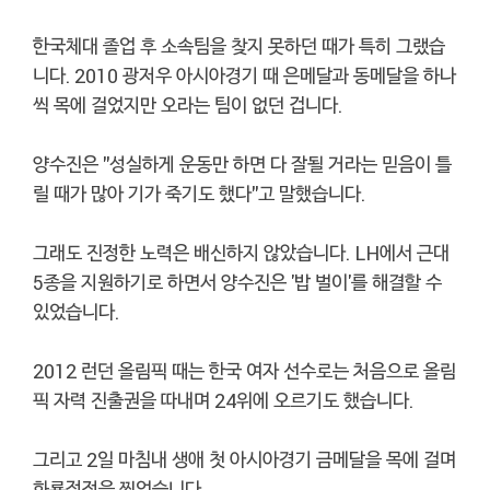
한국체대 졸업 후 소속팀을 찾지 못하던 때가 특히 그랬습
니다. 2010 광저우 아시아경기 때 은메달과 동메달을 하나
씩 목에 걸었지만 오라는 팀이 없던 겁니다.
양수진은 "성실하게 운동만 하면 다 잘될 거라는 믿음이 틀
릴 때가 많아 기가 죽기도 했다"고 말했습니다.
그래도 진정한 노력은 배신하지 않았습니다. LH에서 근대
5종을 지원하기로 하면서 양수진은 '밥 벌이'를 해결할 수
있었습니다.
2012 런던 올림픽 때는 한국 여자 선수로는 처음으로 올림
픽 자력 진출권을 따내며 24위에 오르기도 했습니다.
그리고 2일 마침내 생애 첫 아시아경기 금메달을 목에 걸며
화룡점정을 찍었습니다.