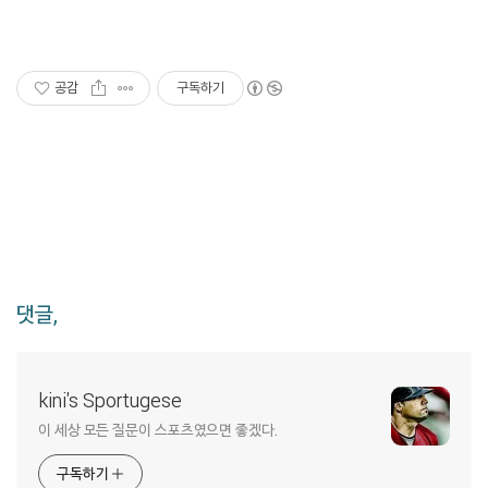
공감
구독하기
댓글,
kini's Sportugese
이 세상 모든 질문이 스포츠였으면 좋겠다.
구독하기