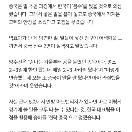
중국은 말 추첨 과정에서 한국이 '꼼수'를 썼을 것으로 의심
했습니다. 그래서 좋은 말을 뽑아 놓고도 중국에서 가져온
고삐와 안장을 쓰겠다고 고집을 부렸습니다.
역효과가 난 게 당연한 일. 말들이 낯선 장구에 어색함을 느
끼면서 중국 선수 2명이 실격하고 말았습니다.
양수진은 "승마는 겨울부터 공을 들였던 종목이다. 평소
2~3일에 한번 탔는데 매일 2~3 마리씩 탔다"며 "이렇게
연습했는데 오늘 또 중국이 말을 잘 탔다면 아마 좌절했을
것"이라며 웃었습니다.
사실 근대 5종에서 안방 어드밴티지가 있다면 바로 이렇게
경기에 쓸 말을 모두 타 볼 수 있다는 것. 한국 대표팀을 이
점을 활용해 승마를 '전략 종목'으로 정했습니다.