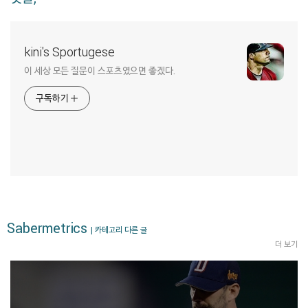
kini's Sportugese
이 세상 모든 질문이 스포츠였으면 좋겠다.
구독하기
Sabermetrics
| 카테고리 다른 글
더 보기