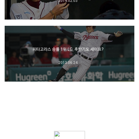
2014.02.03
피타고라스 승률 1위 LG, 후반기도 세이프?
2013.06.24