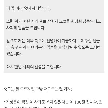
이 점 머리 숙여 사죄합니다.
또한 치기 어린 저의 글로 상처가 크셨을 최강희 감독님께도
사과의 말씀을 드립니다.
앞으로 저는 더욱 축구에 전념하여 지금까지 보여주신 팬들
과 축구 관계자 여러분의 걱정을 불식시킬 수 있도록 노력하
겠습니다.
다시 한번 사죄의 말씀을 드립니다.
축구는 잘 모르지만 그냥 떠오르는 몇 가지:
• 기성용이 직접 이 사과문 쓰지 않았다는 데 100원 겁니다. 웬