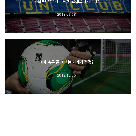
카탈루냐 "우리는 FC바르셀로나입니다."
2013.03.08
이제 축구 골 여부는 기계가 결정?
2012.12.06