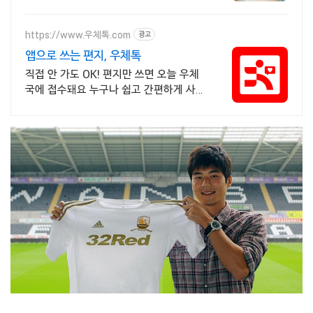
https://www.우체톡.com
광고
앱으로 쓰는 편지, 우체톡
직접 안 가도 OK! 편지만 쓰면 오늘 우체
국에 접수돼요 누구나 쉽고 간편하게 사
용할 수 있습니다 !