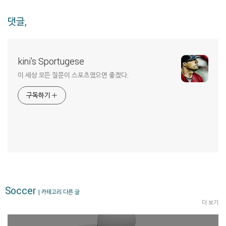
댓글,
kini's Sportugese
이 세상 모든 질문이 스포츠였으면 좋겠다.
구독하기
Soccer
| 카테고리 다른 글
더 보기