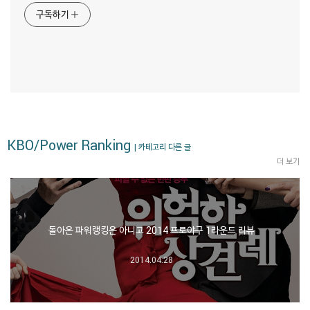
구독하기
KBO/Power Ranking
| 카테고리 다른 글
더 보기
돌아온 파워랭킹은 아니고 2014 프로야구 1라운드 리뷰
2014.04.28