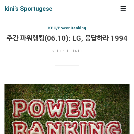
kini's Sportugese
KBO/Power Ranking
주간 파워랭킹(06.10): LG, 응답하라 1994
2013. 6. 10. 14:13