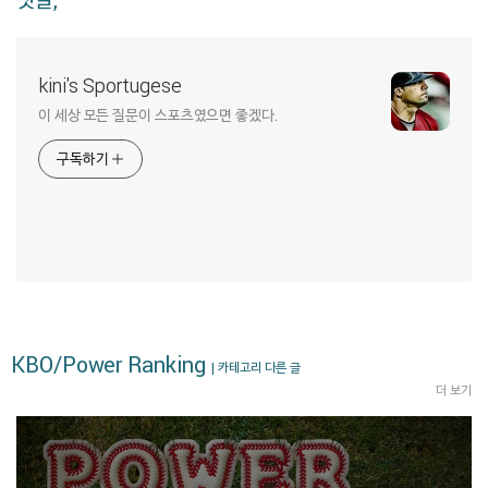
kini's Sportugese
이 세상 모든 질문이 스포츠였으면 좋겠다.
구독하기
KBO/Power Ranking
| 카테고리 다른 글
더 보기