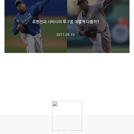
류현진과 사바시아 투구폼 어떻게 다를까?
2011.06.10