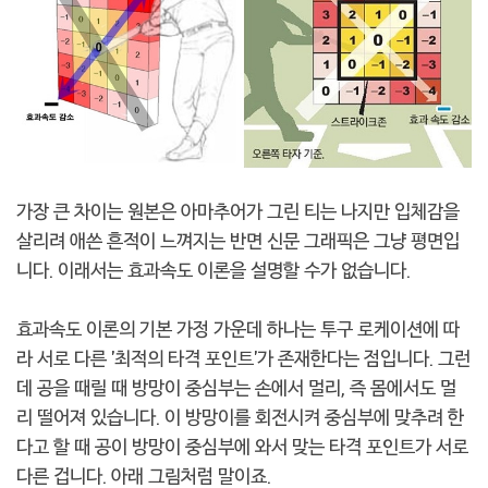
가장 큰 차이는 원본은 아마추어가 그린 티는 나지만 입체감을
살리려 애쓴 흔적이 느껴지는 반면 신문 그래픽은 그냥 평면입
니다. 이래서는 효과속도 이론을 설명할 수가 없습니다.
효과속도 이론의 기본 가정 가운데 하나는 투구 로케이션에 따
라 서로 다른 '최적의 타격 포인트'가 존재한다는 점입니다. 그런
데 공을 때릴 때 방망이 중심부는 손에서 멀리, 즉 몸에서도 멀
리 떨어져 있습니다. 이 방망이를 회전시켜 중심부에 맞추려 한
다고 할 때 공이 방망이 중심부에 와서 맞는 타격 포인트가 서로
다른 겁니다. 아래 그림처럼 말이죠.