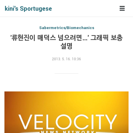
kini's Sportugese
Sabermetrics/Biomechanics
'류현진이 매덕스 넘으려면…' 그래픽 보충
설명
2013. 5. 16. 10:36