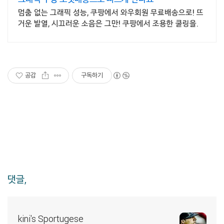
멈춤 없는 그래픽 성능, 쿠팡에서 와우회원 무료배송으로! 뜨
거운 발열, 시끄러운 소음은 그만! 쿠팡에서 조용한 쿨링을.
공감
구독하기
댓글,
kini's Sportugese