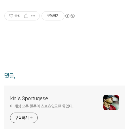
공감
구독하기
댓글,
kini's Sportugese
이 세상 모든 질문이 스포츠였으면 좋겠다.
구독하기