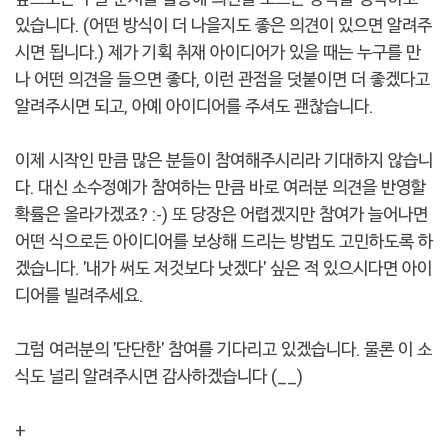
있습니다. (어떤 방식이 더 나을지도 좋은 의견이 있으면 알려주
시면 됩니다.) 제가 기획 취재 아이디어가 있을 때는 누구를 만
나 어떤 의견을 들으면 좋다, 이런 관점을 덧붙이면 더 좋겠다고
알려주시면 되고, 아예 아이디어를 주셔도 괜찮습니다.
이제 시작인 만큼 많은 분들이 참여해주시리라 기대하지 않습니
다. 대신 소수정예가 참여하는 만큼 바로 여러분 의견을 반영할
확률은 올라가겠죠? :-) 또 당장은 어렵겠지만 참여가 늘어나면
어떤 식으로든 아이디어를 보상해 드리는 방법도 고민하도록 하
겠습니다. '내가 써도 저것보다 낫겠다' 싶은 적 있으시다면 아이
디어를 빌려주세요.
그럼 여러분의 '단단한' 참여를 기다리고 있겠습니다. 물론 이 소
식도 널리 알려주시면 감사하겠습니다 (__)
+