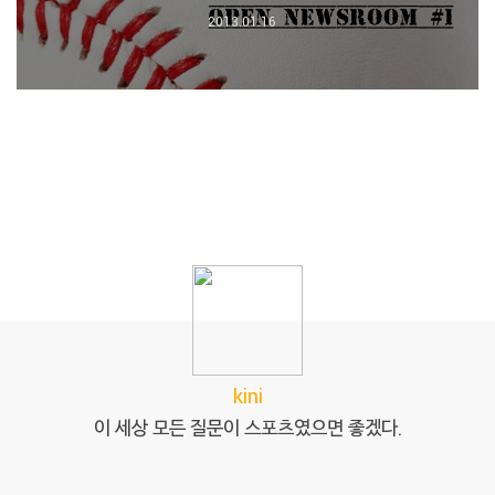
2013.01.16
kini
이 세상 모든 질문이 스포츠였으면 좋겠다.