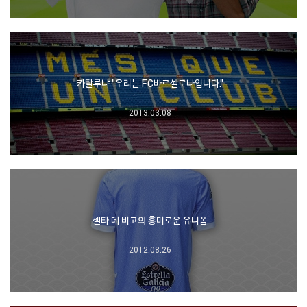
카탈루냐 "우리는 FC바르셀로나입니다."
2013.03.08
셀타 데 비고의 흥미로운 유니폼
2012.08.26