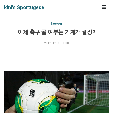
kini's Sportugese
Soccer
이제 축구 골 여부는 기계가 결정?
2012. 12. 6. 11:30