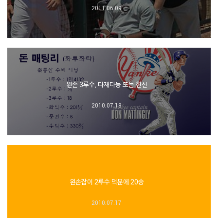
2011.06.09
왼손 3루수, 다재다능 또는 헌신
2010.07.18
왼손잡이 2루수 덕분에 20승
2010.07.17