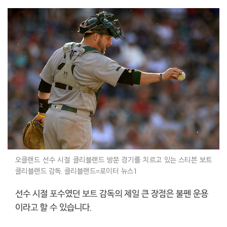
오클랜드 선수 시절 클리블랜드 방문 경기를 치르고 있는 스티븐 보트
클리블랜드 감독. 클리블랜드=로이터 뉴스1
선수 시절 포수였던 보트 감독의 제일 큰 장점은 불펜 운용
이라고 할 수 있습니다.