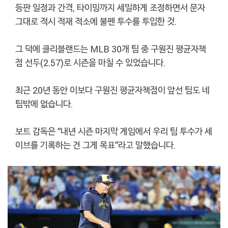
등판 일정과 간격, 타이밍까지 세밀하게 조정하면서 문자
그대로 적시 적재 적소에 불펜 투수를 투입한 것.
그 덕에 클리블랜드는 MLB 30개 팀 중 구원진 평균자책
점 선두(2.57)로 시즌을 마칠 수 있었습니다.
최근 20년 동안 이보다 구원진 평균자책점이 앞선 팀도 네
팀밖에 없습니다.
보트 감독은 "내년 시즌 마지막 게임에서 우리 팀 투수가 세
이브를 기록하는 건 그게 목표"라고 말했습니다.