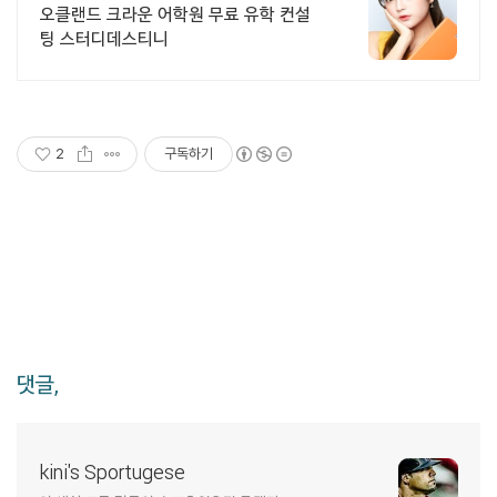
오클랜드 크라운 어학원 무료 유학 컨설
팅 스터디데스티니
2
구독하기
댓글,
kini's Sportugese