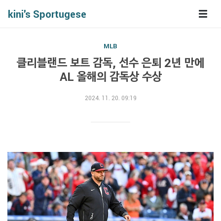
kini's Sportugese
MLB
클리블랜드 보트 감독, 선수 은퇴 2년 만에
AL 올해의 감독상 수상
2024. 11. 20. 09:19