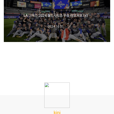
LA 다저스 2024 월드시리즈 우승 이모저모.txt
2024.10.31
kini