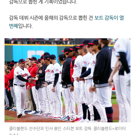
감독으로 뽑힌 게 기록이었습니다.
감독 데뷔 시즌에 올해의 감독으로 뽑힌 건
보트 감독이 열
번째
입니다.
클리블랜드 선수단과 인사 중인 스티븐 보트 감독. 클리블랜드=로이터