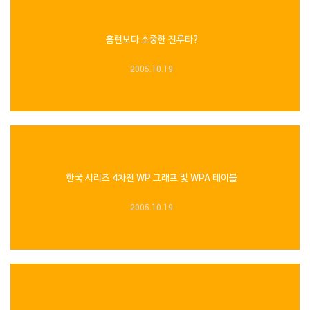
홈런보다 소중한 진루타?
2005.10.19
한국 시리즈 4차전 WP 그래프 및 WPA 테이블
2005.10.19