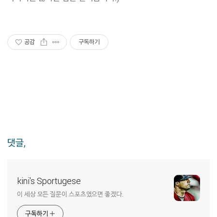
공감
구독하기
댓글,
kini's Sportugese
이 세상 모든 질문이 스포츠였으면 좋겠다.
구독하기