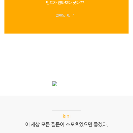
번트가 안타보다 낫다??
2005.10.17
kini
이 세상 모든 질문이 스포츠였으면 좋겠다.