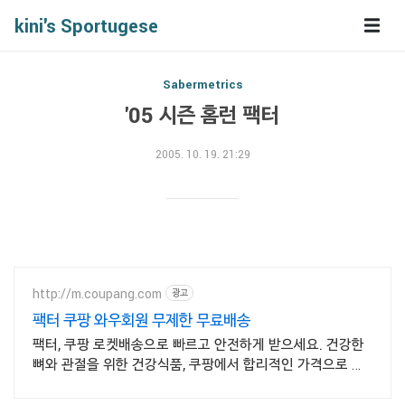
kini's Sportugese
Sabermetrics
'05 시즌 홈런 팩터
2005. 10. 19. 21:29
http://m.coupang.com
광고
팩터 쿠팡 와우회원 무제한 무료배송
팩터, 쿠팡 로켓배송으로 빠르고 안전하게 받으세요. 건강한
뼈와 관절을 위한 건강식품, 쿠팡에서 합리적인 가격으로 준
비하세요.