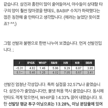
같습니다. 삼진과 홈런이 많이 줄어들어서, 야수들이 상대할 타
구의 양이 훨씬 많아졌을 텐데도, BABIP 수치가 하락했다는
점은 칭찬해 줄 만하다고 생각합니다. (에러는 늘었단 뜻이겠
죠? ^^;)
그럼 선발과 불펜으로 한번 나누어 보겠습니다. 먼저 선발진입
니다. ;
선발진 엄청난 각성입니다. 특히 실점을 32.57%나 줄였습니
다. 삼진수가 줄었습니다만, 볼넷 허용 역시 줄었습니다. 동시에
안타도 적게 맞으면서, WHIP을 14.33% 끌어 내렸습니다. 또
한
선발당 평균 투구 이닝으로는 13.28%, 이닝 분담율에 있어