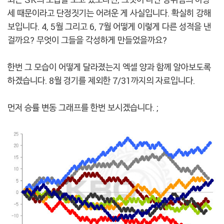
세 때문이라고 단정짓기는 어려운 게 사실입니다. 확실히 강해
보입니다. 4, 5월 그리고 6, 7월 어떻게 이렇게 다른 성적을 낸
걸까요? 무엇이 그들을 각성하게 만들었을까요?
한번 그 모습이 어떻게 달라졌는지 엑셀 양과 함께 알아보도록
하겠습니다. 8월 경기를 제외한 7/31까지의 자료입니다.
먼저 승률 변동 그래프를 한번 보시겠습니다. ;