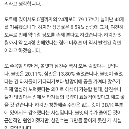
리라고 생각합니다.
도루에 있어서도 5월까지의 24개보다 79.17%가 늘어난 43개
를 기록했습니다. 하지만 성공률은 8.59% 상승에 그쳐, 여전히
도루로 인해 약 1점 정도를 손해 본다고 하겠습니다. 하지만 5
월까지 약 2.4점 손해였다는 점에 비추면 이 역시 발전된 측면
이라고 하겠습니다.
또 주목할 만한 건, 볼넷과 삼진수 역시 모두 줄었다는 것입니
다. 볼넷은 20.11%, 삼진은 13.80% 줄었습니다. 볼넷이 줄었
다는 건 타자들이 기다리기보다 방망이에 공을 가져다 맞추기
위해 열심히 노력했다는 의미로 해석이 가능할 텐데, 삼진수나
늘지 않았다는 점에서 타자들의 공략이 효율적이었다고 해도 좋
을 것 같습니다. 하지만 칭찬해줄 수만은 없는 것이 BB/K 부분
에 있어서도 감소했다는 사실입니다. 볼넷의 수가 줄어든 것이
근본적인 원인이겠지만, 삼진수는 그만큼 줄이지 못한 게 사실
인 모양입니다.