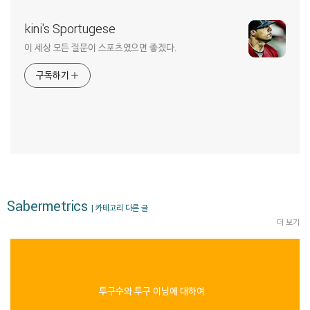
kini's Sportugese
이 세상 모든 질문이 스포츠였으면 좋겠다.
구독하기
Sabermetrics
| 카테고리 다른 글
더 보기
투구수와 투구 이닝에 대하여