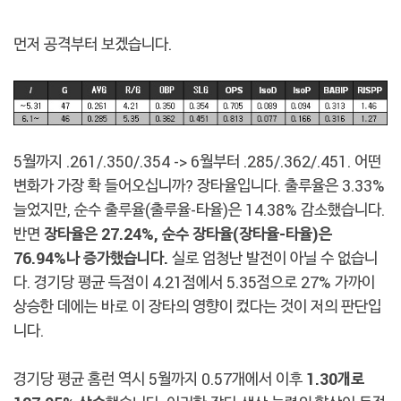
먼저 공격부터 보겠습니다.
5월까지 .261/.350/.354 -> 6월부터 .285/.362/.451. 어떤
변화가 가장 확 들어오십니까? 장타율입니다. 출루율은 3.33%
늘었지만, 순수 출루율(출루율-타율)은 14.38% 감소했습니다.
반면
장타율은 27.24%, 순수 장타율(장타율-타율)은
76.94%나 증가했습니다.
실로 엄청난 발전이 아닐 수 없습니
다. 경기당 평균 득점이 4.21점에서 5.35점으로 27% 가까이
상승한 데에는 바로 이 장타의 영향이 컸다는 것이 저의 판단입
니다.
경기당 평균 홈런 역시 5월까지 0.57개에서 이후
1.30개로