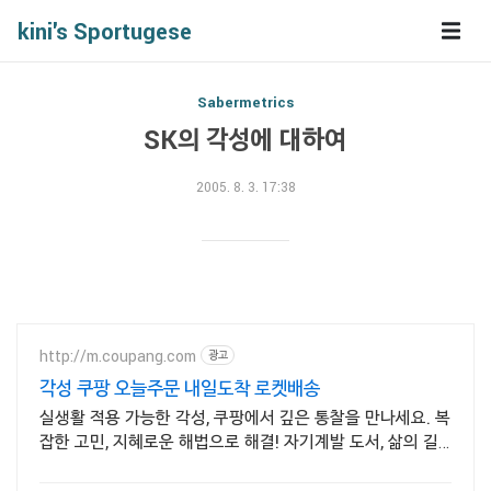
kini's Sportugese
Sabermetrics
SK의 각성에 대하여
2005. 8. 3. 17:38
http://m.coupang.com
광고
각성 쿠팡 오늘주문 내일도착 로켓배송
실생활 적용 가능한 각성, 쿠팡에서 깊은 통찰을 만나세요. 복
잡한 고민, 지혜로운 해법으로 해결! 자기계발 도서, 삶의 길
을 찾으세요.