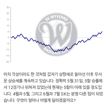
마치 각성이라도 한 것처럼 갑자기 상향세로 돌아선 이후 무서
운 상승세를 계속하고 있습니다. 정확히 5월 31일, 5할 승률에
서 12경기나 뒤쳐져 있었는데 현재는 5할이 아래 있을 정도입
니다. 4월과 5월, 그리고 6월과 7월 SK는 분명 다른 팀이 되었
습니다. 무엇이 얼마나 어떻게 달라졌을까요?