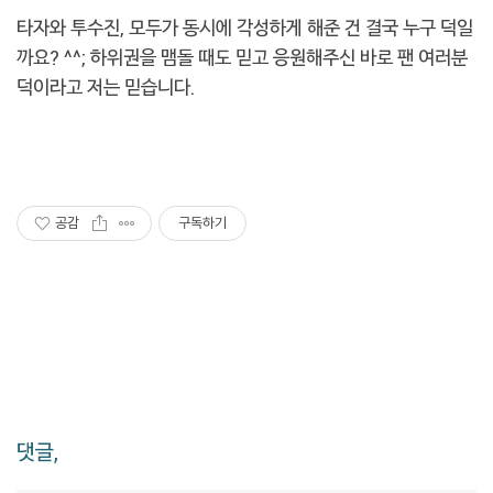
타자와 투수진, 모두가 동시에 각성하게 해준 건 결국 누구 덕일
까요? ^^; 하위권을 맴돌 때도 믿고 응원해주신 바로 팬 여러분
덕이라고 저는 믿습니다.
공감
구독하기
댓글,