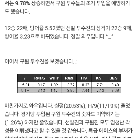
서는 9.78% 상승
하면서 구원 투수들의 조기 투입을 예방하기
도 했습니다.
12승 22패, 방어율 5.52였던 선발 투수진의 성적이 22승 9패,
방어율 3.23으로 바뀌었습니다. 정말 와우입니다 ^_^
이어서 구원 투수진을 보겠습니다. ;
마찬가지로 와우입니다. 실점(20.53%), H/9(11/19%) 줄었
습니다. 경기당 투입된 구원 투수진의 숫자도 미약하기는
(1.26%) 하지만 줄었습니다. 선발진과 구원진 모두 엄청난 각
성을 이뤄냈다고 할 수 있을 것 같습니다.
특급 에이스의 부재가