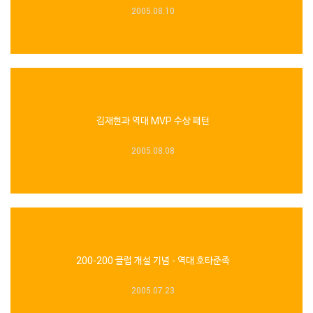
2005.08.10
김재현과 역대 MVP 수상 패턴
2005.08.08
200-200 클럽 개설 기념 - 역대 호타준족
2005.07.23