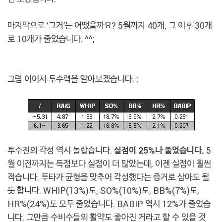
마지막으로 ‘그거’는 어땠을까요? 5월까지 40개, 그 이후 30개
로 10개가 줄었습니다. ^^;
그럼 이어서 투수력을 알아보겠습니다. ;
투수진의 각성 역시 놀랍습니다.
실점이 25%나 줄었습니다.
5
월 이전까지는 득점보다 실점이 더 많았는데, 이젠 실점이 훨씬
적습니다. 투타가 균형을 맞추어 각성했다는 증거로 삼아도 될
듯 합니다. WHIP(13%)도, SO%(10%)도, BB%(7%)도,
HR%(24%)도 모두 줄었습니다. BABIP 역시 12%가 줄었습
니다. 그만큼 수비수들의 활약도 좋아진 거라고 할 수 있을 것