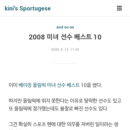
kini's Sportugese
and so on
2008 미녀 선수 베스트 10
2008. 8. 15. 17:05
이미
베이징 올림픽 미녀 선수 베스트
10을 썼다.
하지만 올림픽에 뛰지 못한다는 이유로 탈락한 선수도 있고
또 올림픽에 참가했는데도 불찰로 빠진 선수도 있다.
그건 확실히 스포츠 팬에 대한 의무를 저버린 일이라는 생