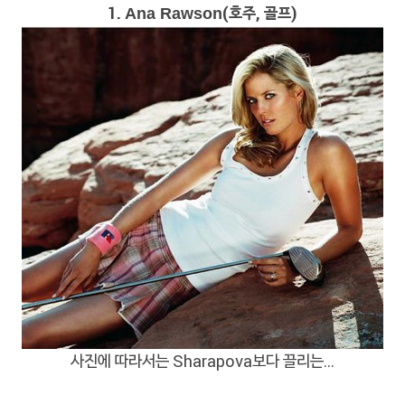
1.
(호주, 골프)
Ana Rawson
사진에 따라서는 Sharapova보다 끌리는…