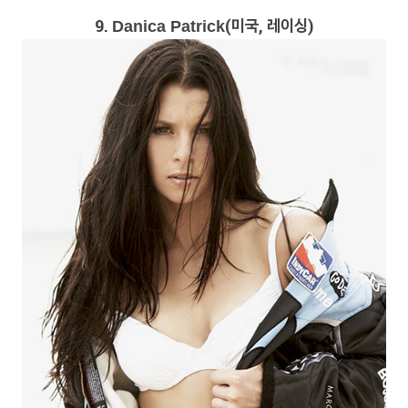
9.
(미국, 레이싱)
Danica Patrick