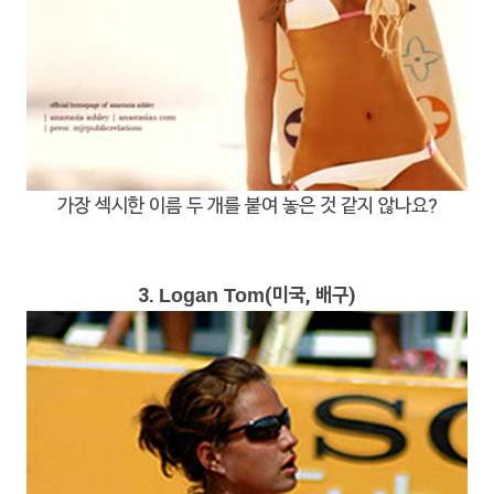
가장 섹시한 이름 두 개를 붙여 놓은 것 같지 않나요?
3.
(미국, 배구)
Logan Tom