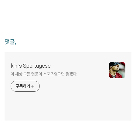
댓글,
kini's Sportugese
이 세상 모든 질문이 스포츠였으면 좋겠다.
구독하기