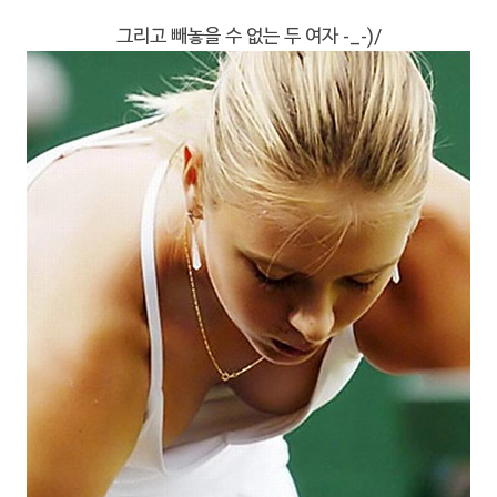
그리고 빼놓을 수 없는 두 여자 -_-)/