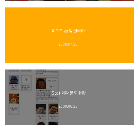
효도르 vs 팀 실비아
2008.07.20
iStat 계파 분포 현황
2008.06.23