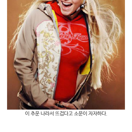
이 추운 나라서 뜨겁다고 소문이 자자하다.