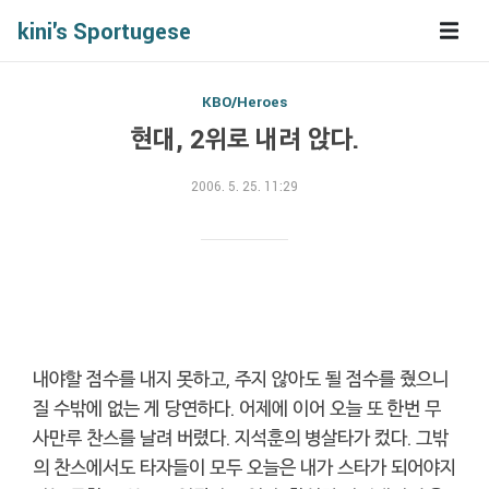
kini's Sportugese
KBO/Heroes
현대, 2위로 내려 앉다.
2006. 5. 25. 11:29
내야할 점수를 내지 못하고, 주지 않아도 될 점수를 줬으니
질 수밖에 없는 게 당연하다. 어제에 이어 오늘 또 한번 무
사만루 찬스를 날려 버렸다. 지석훈의 병살타가 컸다. 그밖
의 찬스에서도 타자들이 모두 오늘은 내가 스타가 되어야지