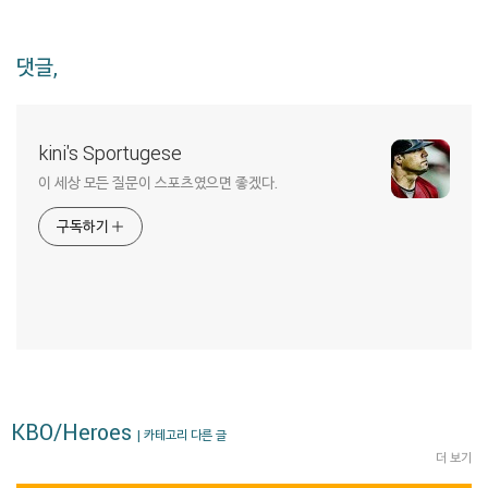
댓글,
kini's Sportugese
이 세상 모든 질문이 스포츠였으면 좋겠다.
구독하기
KBO/Heroes
| 카테고리 다른 글
더 보기