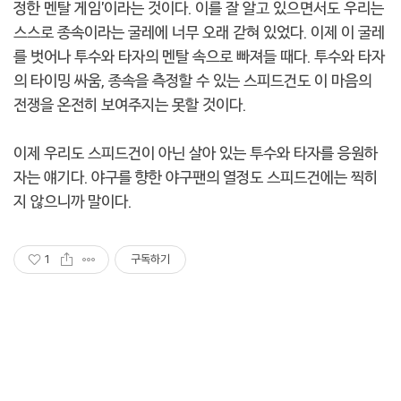
정한 멘탈 게임'이라는 것이다. 이를 잘 알고 있으면서도 우리는
스스로 종속이라는 굴레에 너무 오래 갇혀 있었다. 이제 이 굴레
를 벗어나 투수와 타자의 멘탈 속으로 빠져들 때다. 투수와 타자
의 타이밍 싸움, 종속을 측정할 수 있는 스피드건도 이 마음의
전쟁을 온전히 보여주지는 못할 것이다.
이제 우리도 스피드건이 아닌 살아 있는 투수와 타자를 응원하
자는 얘기다. 야구를 향한 야구팬의 열정도 스피드건에는 찍히
지 않으니까 말이다.
1
구독하기