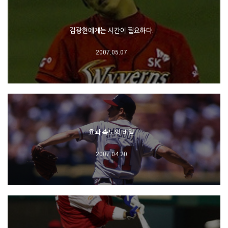
김광현에게는 시간이 필요하다.
2007.05.07
효과 속도의 비밀
2007.04.20