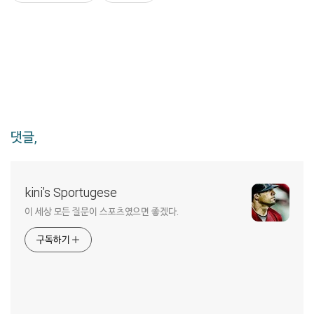
댓글,
kini's Sportugese
이 세상 모든 질문이 스포츠였으면 좋겠다.
구독하기