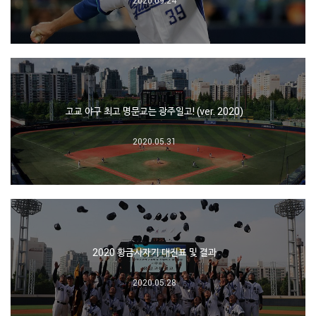
고교 야구 최고 명문교는 광주일고! (ver. 2020)
2020.05.31
2020 황금사자기 대진표 및 결과
2020.05.28