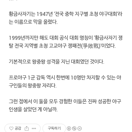
황금사자기는 1947년 '전국 중학 지구별 초청 야구대회'라
는 이름으로 막을 올렸다.
1999년까지만 해도 대회 공식 대회 명칭이 '황금사자기 쟁
탈 전국 지역별 초청 고교야구 쟁패전(爭敗戰)'이었다.
기본적으로 왕중왕 성격을 지닌 대회였던 것이다.
프로야구 1군 감독 역시 한번에 10명만 차지할 수 있는 야
구인들의 왕중왕 자리다.
그런 점에서 이 둘을 모두 경험한 이들은 진짜 성공한 야구
인생을 살았던 게 아닐까.
공감
구독하기