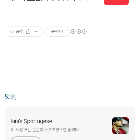
양한 혜택! 앱으로 알림 받고 똑똑하게 항
공권 예매하기
공감
구독하기
댓글,
kini's Sportugese
이 세상 모든 질문이 스포츠였으면 좋겠다.