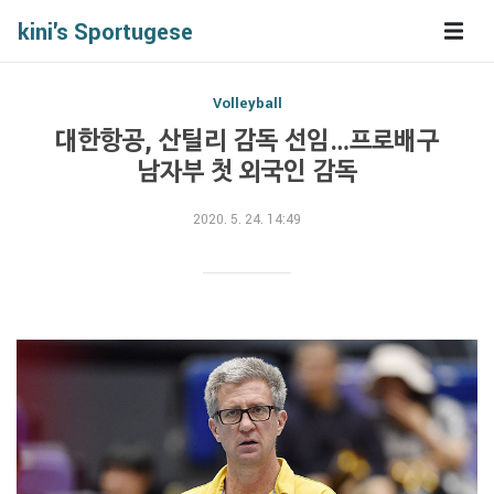
kini's Sportugese
Volleyball
대한항공, 산틸리 감독 선임…프로배구
남자부 첫 외국인 감독
2020. 5. 24. 14:49