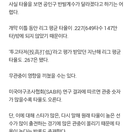
사실 타율을 보면 공인구 반발계수가 달라졌다고 하기는 어
렵다.
개막 이틀 동안 리그 평균 타율이 .227(649타수 147안
타)밖에 되지 않았기 때문이다.
'투고타저(投高打低)'라고 평가 받았던 지난해 리그 평균
타율도 .267은 됐다.
무관중이 영향을 끼쳤을 수는 있다.
미국야구조사협회(SABR) 연구 결과에 따르면 관중 숫자
가 많을수록 타율도 오른다.
단, 이에 대해 스타가 많은, 다시 말해 원래 타율이 높은 선
수가 많이 출전하는 경기에 많은 관중이 몰리기 때문에 타
율이 높다는 반론도 존재한다.