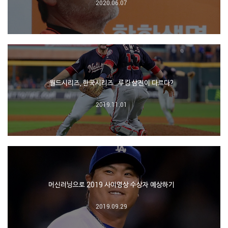
2020.06.07
월드시리즈, 한국시리즈…루킹 삼진이 다르다?
2019.11.01
머신러닝으로 2019 사이영상 수상자 예상하기
2019.09.29