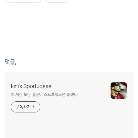
댓글,
kini's Sportugese
이 세상 모든 질문이 스포츠였으면 좋겠다.
구독하기