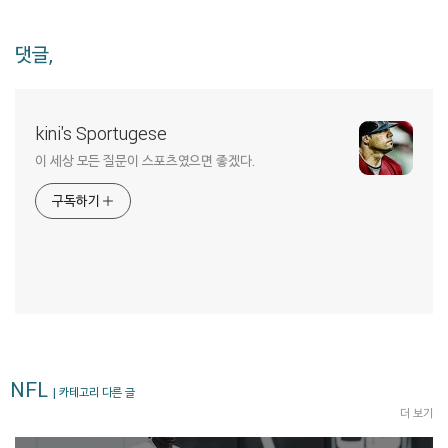
댓글,
kini's Sportugese
이 세상 모든 질문이 스포츠였으면 좋겠다.
구독하기
NFL
| 카테고리 다른 글
더 보기