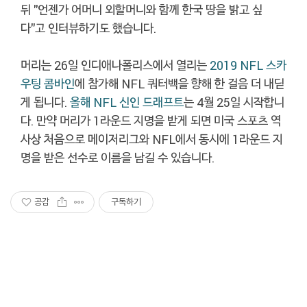
뒤 "언젠가 어머니 외할머니와 함께 한국 땅을 밝고 싶
다"고 인터뷰하기도 했습니다.
머리는 26일 인디애나폴리스에서 열리는
2019 NFL 스카
우팅
콤바인
에 참가해 NFL 쿼터백을 향해 한 걸음 더 내딛
게 됩니다.
올해 NFL 신인 드래프트
는 4월 25일 시작합니
다. 만약 머리가 1라운드 지명을 받게 되면 미국 스포츠 역
사상 처음으로 메이저리그와 NFL에서 동시에 1라운드 지
명을 받은 선수로 이름을 남길 수 있습니다.
공감
구독하기