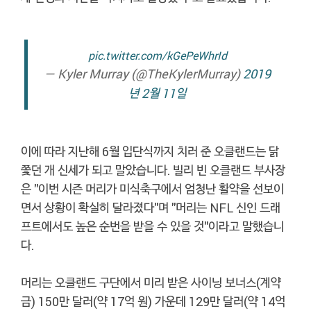
pic.twitter.com/kGePeWhrId
— Kyler Murray (@TheKylerMurray)
2019
년 2월 11일
이에 따라 지난해 6월 입단식까지 치러 준 오클랜드는 닭
쫓던 개 신세가 되고 말았습니다. 빌리 빈 오클랜드 부사장
은 "이번 시즌 머리가 미식축구에서 엄청난 활약을 선보이
면서 상황이 확실히 달라졌다"며 "머리는 NFL 신인 드래
프트에서도 높은 순번을 받을 수 있을 것"이라고 말했습니
다.
머리는 오클랜드 구단에서 미리 받은 사이닝 보너스(계약
금) 150만 달러(약 17억 원) 가운데 129만 달러(약 14억