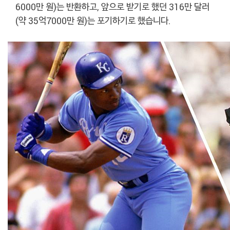
6000만 원)는 반환하고, 앞으로 받기로 했던 316만 달러
(약 35억7000만 원)는 포기하기로 했습니다.