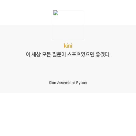
kini
이 세상 모든 질문이 스포츠였으면 좋겠다.
Skin Assembled By
kini