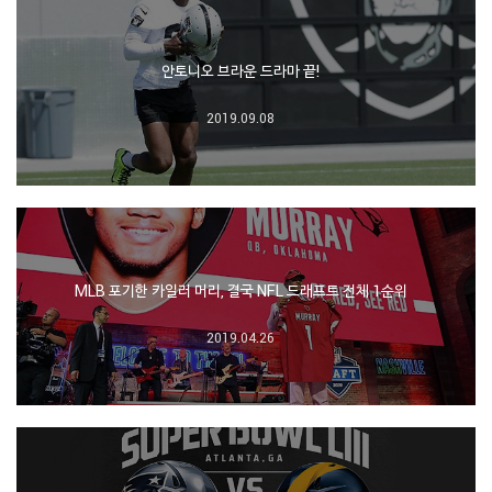
안토니오 브라운 드라마 끝!
2019.09.08
MLB 포기한 카일러 머리, 결국 NFL 드래프트 전체 1순위
2019.04.26