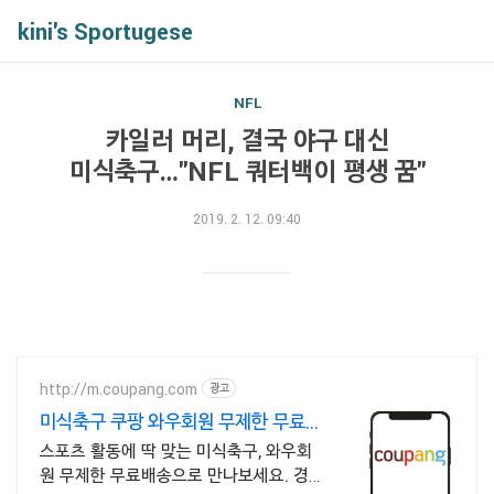
kini's Sportugese
NFL
카일러 머리, 결국 야구 대신
미식축구…"NFL 쿼터백이 평생 꿈"
2019. 2. 12. 09:40
http://m.coupang.com
광고
미식축구 쿠팡 와우회원 무제한 무료반
품
스포츠 활동에 딱 맞는 미식축구, 와우회
원 무제한 무료배송으로 만나보세요. 경