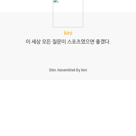
kini
이 세상 모든 질문이 스포츠였으면 좋겠다.
Skin Assembled By
kini