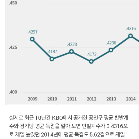
실제로 최근 10년간 KBO에서 공개한 공인구 평균 반발계
수와 경기당 평균 득점을 알아 보면 반발계수가 0.4316으
로 제일 높았던 2014년에 평균 득점도 5.62점으로 제일