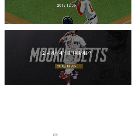
2018.12.06
21세기 타자에게 타격왕이란?
2018.11.16