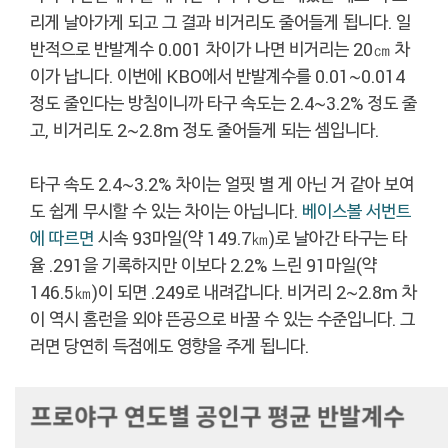
리게 날아가게 되고 그 결과 비거리도 줄어들게 됩니다. 일
반적으로 반발계수 0.001 차이가 나면 비거리는 20㎝ 차
이가 납니다. 이번에 KBO에서 반발계수를 0.01~0.014
정도 줄인다는 방침이니까 타구 속도는 2.4~3.2% 정도 줄
고, 비거리도 2~2.8m 정도 줄어들게 되는 셈입니다.
타구 속도 2.4~3.2% 차이는 얼핏 별 게 아닌 거 같아 보여
도 쉽게 무시할 수 있는 차이는 아닙니다.
베이스볼 서번트
에 따르면
시속 93마일(약 149.7㎞)로 날아간 타구는 타
율 .291을 기록하지만 이보다 2.2% 느린 91마일(약
146.5㎞)이 되면 .249로 내려갑니다. 비거리 2~2.8m 차
이 역시 홈런을 외야 뜬공으로 바꿀 수 있는 수준입니다. 그
러면 당연히 득점에도 영향을 주게 됩니다.