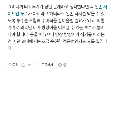
그러니까 타고투저가 정말 문제라고 생각한다면 꼭
왼손 사
이드암 투수
가 아니라고 하더라도 왼손 타자를 막을 수 있
도록 투수를 포함해 수비력을 끌어올릴 필요가 있고, 마찬
가지로 외국인 타자 방망이를 이겨낼 수 있는 투수가 늘어
나야 합니다. 공을 바꿨으니 당장 방망이가 식기를 바라는
건 어떤 의미에서는 조금 순진한 접근법인지도 모를 일입니
다.
공감
구독하기