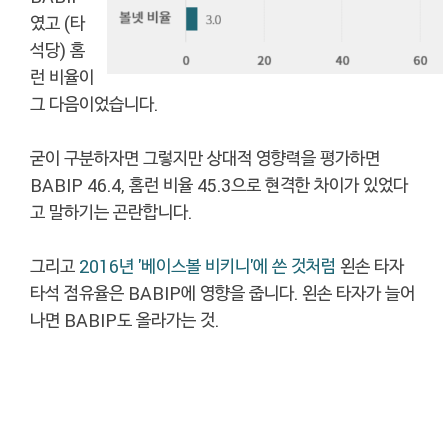
였고 (타
석당) 홈
런 비율이
그 다음이었습니다.
굳이 구분하자면 그렇지만 상대적 영향력을 평가하면
BABIP 46.4, 홈런 비율 45.3으로 현격한 차이가 있었다
고 말하기는 곤란합니다.
그리고
2016년 '베이스볼 비키니'에 쓴 것처럼
왼손 타자
타석 점유율은 BABIP에 영향을 줍니다. 왼손 타자가 늘어
나면 BABIP도 올라가는 것.