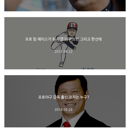
프로 팀 에이스가 된 무명 야구 소년 그리고 한선태
2018.08.22
프로야구 감독 출신 코치는 누구?
2018.05.25