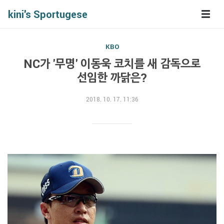
kini's Sportugese
KBO
NC가 '무명' 이동욱 코치를 새 감독으로
선임한 까닭은?
2018. 10. 17. 11:36