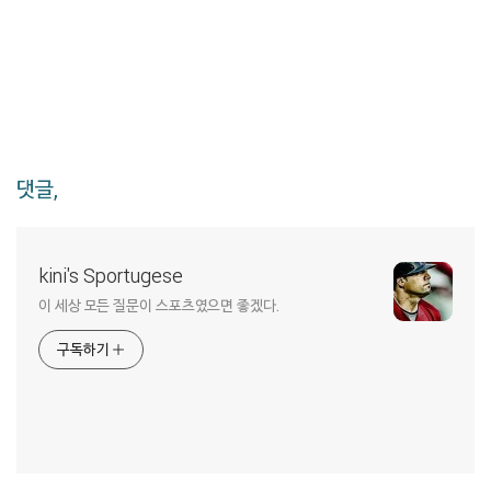
댓글,
kini's Sportugese
이 세상 모든 질문이 스포츠였으면 좋겠다.
구독하기