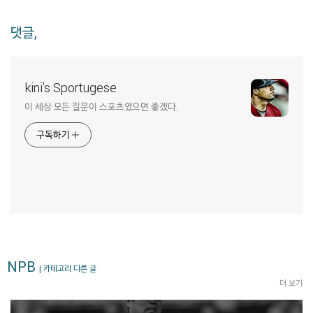
댓글,
kini's Sportugese
이 세상 모든 질문이 스포츠였으면 좋겠다.
구독하기
NPB
| 카테고리 다른 글
더 보기