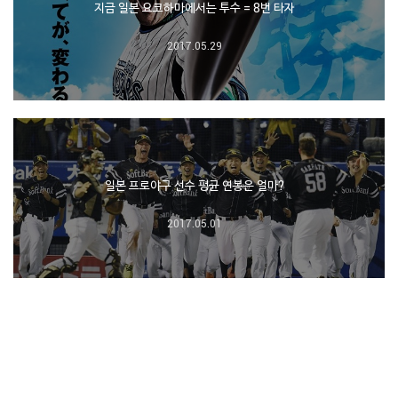
지금 일본 요코하마에서는 투수 = 8번 타자
2017.05.29
일본 프로야구 선수 평균 연봉은 얼마?
2017.05.01