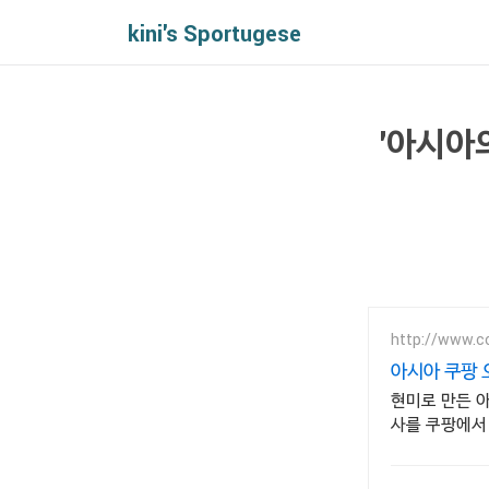
kini's Sportugese
'아시아
http://www.c
아시아 쿠팡 
현미로 만든 아
사를 쿠팡에서