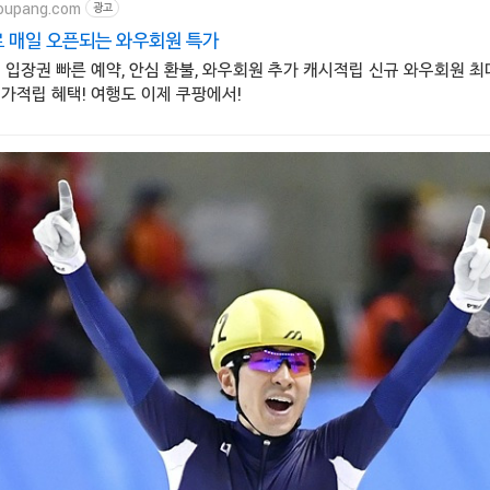
oupang.com
광고
 매일 오픈되는 와우회원 특가
 입장권 빠른 예약, 안심 환불, 와우회원 추가 캐시적립 신규 와우회원 최
가적립 혜택! 여행도 이제 쿠팡에서!