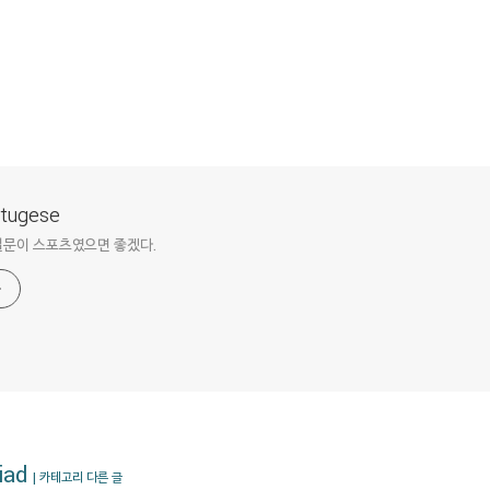
ortugese
질문이 스포츠였으면 좋겠다.
iad
| 카테고리 다른 글