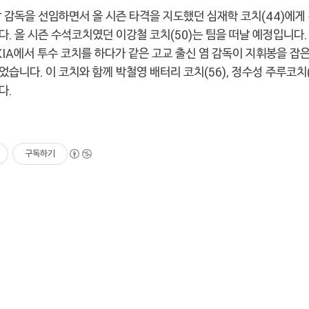
장 감독을 선임하면서 올 시즌 타격을 지도했던 심재학 코치(44)에게
. 올 시즌 수석코치였던 이강철 코치(50)는 팀을 떠날 예정입니다
KIA에서 투수 코치를 하다가 같은 고교 출신 염 감독이 지휘봉을 잡은
습니다. 이 코치와 함께 박철영 배터리 코치(56), 정수성 주루코치(
다.
구독하기