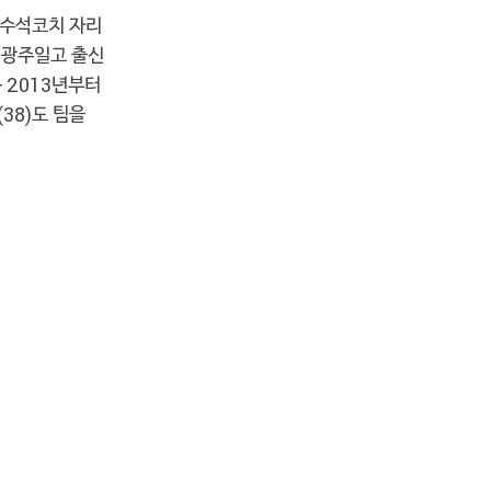
 수석코치 자리
. 광주일고 출신
 2013년부터
38)도 팀을