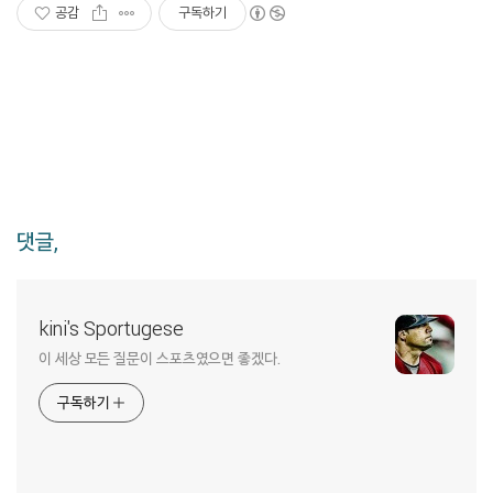
공감
구독하기
댓글,
kini's Sportugese
이 세상 모든 질문이 스포츠였으면 좋겠다.
구독하기