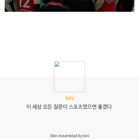
kini
이 세상 모든 질문이 스포츠였으면 좋겠다.
Skin Assembled By
kini