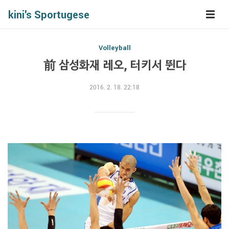
kini's Sportugese
Volleyball
前 삼성화재 레오, 터키서 뛴다
2016. 2. 18. 22:18